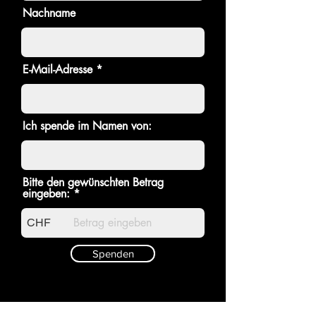
Nachname
E-Mail-Adresse
Ich spende im Namen von:
Bitte den gewünschten Betrag
eingeben:
CHF
Spenden