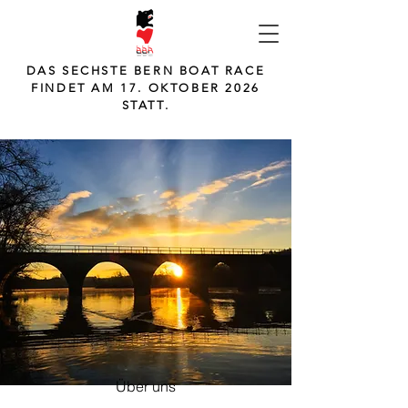
DAS SECHSTE BERN BOAT RACE
FINDET AM 17. OKTOBER 2026
STATT.
Über uns